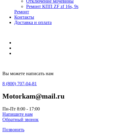
Отключение мочевины
Ремонт КПП ZF zf 16s, 9s
Ремонт
Контакты
Доставка и оплата
Вы можете написать нам
8 (800) 707-04-81
Motorkam@mail.ru
Пн-Пт 8:00 - 17:00
Напишите нам
Обратный звонок
Позвонить