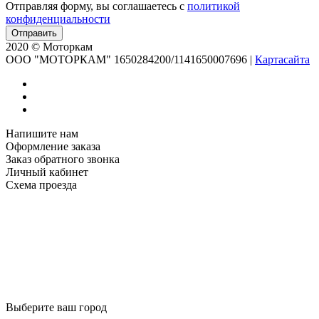
Отправляя форму, вы соглашаетесь с
политикой
конфиденциальности
2020 © Моторкам
OOO "МОТОРКАМ" 1650284200/1141650007696
|
Картасайта
Напишите нам
Оформление заказа
Заказ обратного звонка
Личный кабинет
Схема проезда
Выберите ваш город