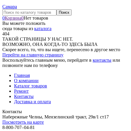
Самара
0
Корзина
0
Нет товаров
Вы можете положить
сюда товары из
каталога
404
ТАКОЙ СТРАНИЦЫ У НАС НЕТ.
ВОЗМОЖНО, ОНА КОГДА-ТО ЗДЕСЬ БЫЛА
Скорее всего, то, что вы ищете, перенесено в другое место
Перейти на главную страницу
Воспользуйтесь главным меню, перейдите в
контакты
или
позвоните нам по телефону
Главная
О компании
Каталог товаров
Ремонт
Контакты
Доставка и оплата
Контакты
Набережные Челны, Мензелинский тракт, 29в/1 ст17
Посмотреть на карте
8-800-707–04-81