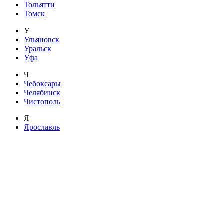
Тольятти
Томск
У
Ульяновск
Уральск
Уфа
Ч
Чебоксары
Челябинск
Чистополь
Я
Ярославль