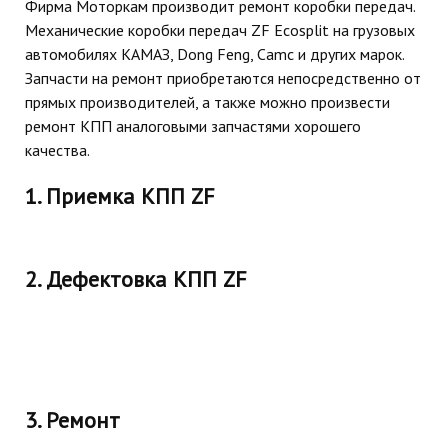
Фирма Моторкам производит ремонт коробки передач.
Механические коробки передач ZF Ecosplit на грузовых
автомобилях КАМАЗ, Dong Feng, Camc и других марок.
Запчасти на ремонт приобретаются непосредственно от
прямых производителей, а также можно произвести
ремонт КПП аналоговыми запчастями хорошего
качества.
1. Приемка КПП ZF
2. Дефектовка КПП ZF
3. Ремонт