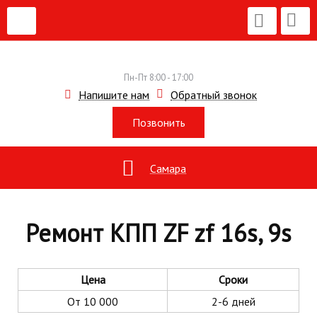
Пн-Пт 8:00 - 17:00
Напишите нам
Обратный звонок
Позвонить
Самара
Ремонт КПП ZF zf 16s, 9s
Цена
Сроки
От 10 000
2-6 дней